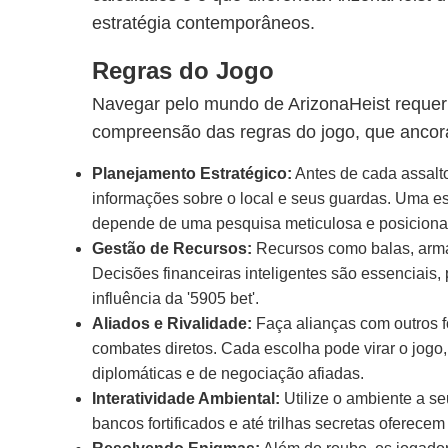
estratégia contemporâneos.
Regras do Jogo
Navegar pelo mundo de ArizonaHeist requer
compreensão das regras do jogo, que ancora
Planejamento Estratégico:
Antes de cada assalt
informações sobre o local e seus guardas. Uma e
depende de uma pesquisa meticulosa e posiciona
Gestão de Recursos:
Recursos como balas, armas
Decisões financeiras inteligentes são essenciais,
influência da '5905 bet'.
Aliados e Rivalidade:
Faça alianças com outros f
combates diretos. Cada escolha pode virar o jogo,
diplomáticas e de negociação afiadas.
Interatividade Ambiental:
Utilize o ambiente a s
bancos fortificados e até trilhas secretas oferecem