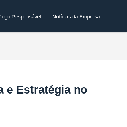
Jogo Responsável
Notícias da Empresa
 e Estratégia no