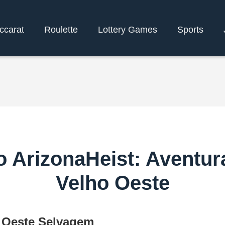
ccarat
Roulette
Lottery Games
Sports
 ArizonaHeist: Aventura
Velho Oeste
 Oeste Selvagem