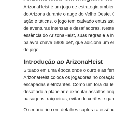
ArizonaHeist é um jogo de estratégia ambie
do Arizona durante o auge do Velho Oeste.
ação e táticas, o jogo tem cativado entusi
de aventuras intensas e desafiadoras. Neste
essência do ArizonaHeist, suas regras e a in
palavra-chave '5905 bet', que adiciona um e
de jogo.
Introdução ao ArizonaHeist
Situado em uma época onde o ouro e as fer
ArizonaHeist coloca os jogadores no coraçã
escapadas eletrizantes. Como um fora-da-lei
desafiado a planejar e executar assaltos e
paisagens traiçoeiras, evitando xerifes e gan
O cenário rico em detalhes captura a essê