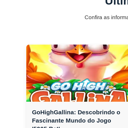
Últi
Confira as inform
GoHighGallina: Descobrindo o
Fascinante Mundo do Jogo