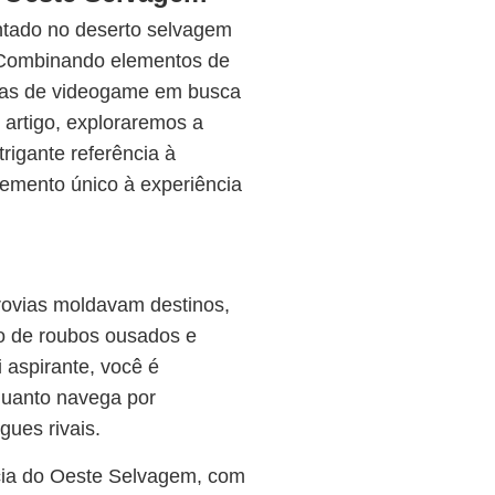
ntado no deserto selvagem
 Combinando elementos de
astas de videogame em busca
 artigo, exploraremos a
trigante referência à
lemento único à experiência
rovias moldavam destinos,
o de roubos ousados e
 aspirante, você é
nquanto navega por
gues rivais.
ncia do Oeste Selvagem, com