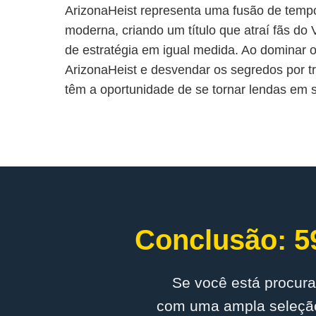
ArizonaHeist representa uma fusão de tem
moderna, criando um título que atraí fãs do 
de estratégia em igual medida. Ao dominar 
ArizonaHeist e desvendar os segredos por tr
têm a oportunidade de se tornar lendas em se
Conclusão: 59
Se você está procura
com uma ampla seleção