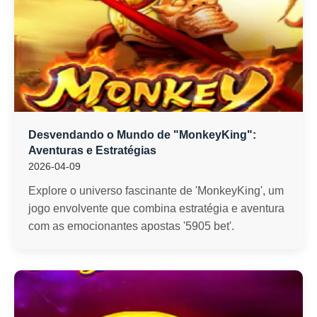
Desvendando o Mundo de "MonkeyKing":
Aventuras e Estratégias
2026-04-09
Explore o universo fascinante de 'MonkeyKing', um
jogo envolvente que combina estratégia e aventura
com as emocionantes apostas '5905 bet'.