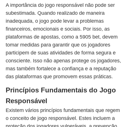
A importância do jogo responsável não pode ser
subestimada. Quando realizado de maneira
inadequada, o jogo pode levar a problemas
financeiros, emocionais e sociais. Por isso, as
plataformas de apostas, como a 5905 bet, devem
tomar medidas para garantir que os jogadores
participem de suas atividades de forma segura e
consciente. Isso não apenas protege os jogadores,
mas também fortalece a confiança e a reputação
das plataformas que promovem essas práticas.
Princípios Fundamentais do Jogo
Responsável
Existem vários princípios fundamentais que regem
o conceito de jogo responsável. Estes incluem a
proteção dos jogadores vulneráveis, a prevenção