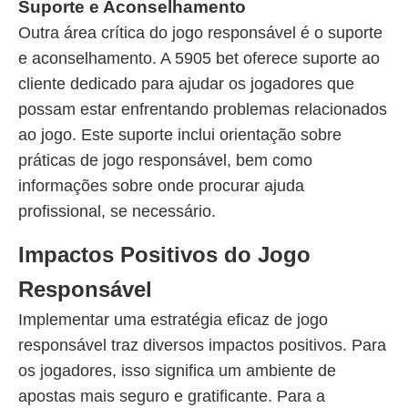
Suporte e Aconselhamento
Outra área crítica do jogo responsável é o suporte
e aconselhamento. A 5905 bet oferece suporte ao
cliente dedicado para ajudar os jogadores que
possam estar enfrentando problemas relacionados
ao jogo. Este suporte inclui orientação sobre
práticas de jogo responsável, bem como
informações sobre onde procurar ajuda
profissional, se necessário.
Impactos Positivos do Jogo
Responsável
Implementar uma estratégia eficaz de jogo
responsável traz diversos impactos positivos. Para
os jogadores, isso significa um ambiente de
apostas mais seguro e gratificante. Para a