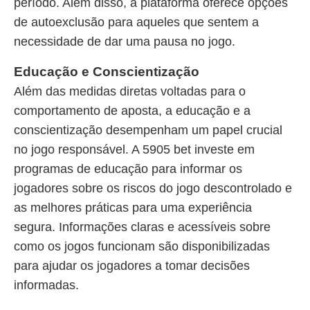
período. Além disso, a plataforma oferece opções
de autoexclusão para aqueles que sentem a
necessidade de dar uma pausa no jogo.
Educação e Conscientização
Além das medidas diretas voltadas para o
comportamento de aposta, a educação e a
conscientização desempenham um papel crucial
no jogo responsável. A 5905 bet investe em
programas de educação para informar os
jogadores sobre os riscos do jogo descontrolado e
as melhores práticas para uma experiência
segura. Informações claras e acessíveis sobre
como os jogos funcionam são disponibilizadas
para ajudar os jogadores a tomar decisões
informadas.