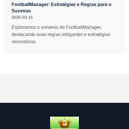
FootballManager: Estratégias e Regras para o
Sucesso
2026-03-15
Exploramos o universo de FootballManager,
destacando suas regras intrigantes e estratégias
vencedoras.