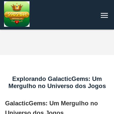
Explorando GalacticGems: Um
Mergulho no Universo dos Jogos
GalacticGems: Um Mergulho no
Universo dos Jogos