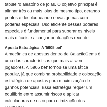
tabuleiro aleatório de joias. O objetivo principal é
alinhar três ou mais joias do mesmo tipo, gerando
pontos e desbloqueando novas gemas com
poderes especiais. Uso eficiente desses poderes
especiais é fundamental para superar os níveis
mais difíceis e alcançar pontuações recorde.
Aposta Estratégica: A '5905 bet'
A mecânica de apostas dentro de GalacticGems é
uma das características que mais atraem
jogadores. A '5905 bet' tornou-se uma tática
popular, já que combina probabilidade e colocação
estratégica de apostas para maximização de
ganhos potenciais. Essa estratégia requer um
equilíbrio entre assumir riscos e aplicar
calculadoras de risco para otimização dos