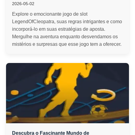
2026-05-02
Explore o emocionante jogo de slot
LegendOfCleopatra, suas regras intrigantes e como
incorporá-lo em suas estratégias de aposta.
Mergulhe na aventura enquanto desvendamos os
mistérios e surpresas que esse jogo tem a oferecer.
Descubra o Fascinante Mundo de