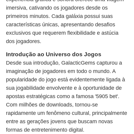
imersiva, cativando os jogadores desde os
primeiros minutos. Cada galáxia possui suas
características únicas, apresentando desafios
exclusivos que requerem flexibilidade e astúcia
dos jogadores.
Introdução ao Universo dos Jogos
Desde sua introdução, GalacticGems capturou a
imaginação de jogadores em todo o mundo. A
popularidade do jogo está evidentemente ligada à
sua jogabilidade envolvente e à oportunidade de
apostas estratégicas como a famosa '5905 bet'.
Com milhões de downloads, tornou-se
rapidamente um fenômeno cultural, principalmente
entre as gerações jovens que buscam novas
formas de entretenimento digital.