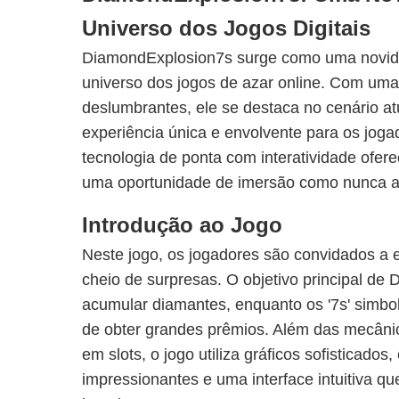
Universo dos Jogos Digitais
DiamondExplosion7s surge como uma novida
universo dos jogos de azar online. Com uma
deslumbrantes, ele se destaca no cenário at
experiência única e envolvente para os jog
tecnologia de ponta com interatividade ofer
uma oportunidade de imersão como nunca a
Introdução ao Jogo
Neste jogo, os jogadores são convidados a 
cheio de surpresas. O objetivo principal de
acumular diamantes, enquanto os '7s' simbol
de obter grandes prêmios. Além das mecânic
em slots, o jogo utiliza gráficos sofisticados,
impressionantes e uma interface intuitiva 