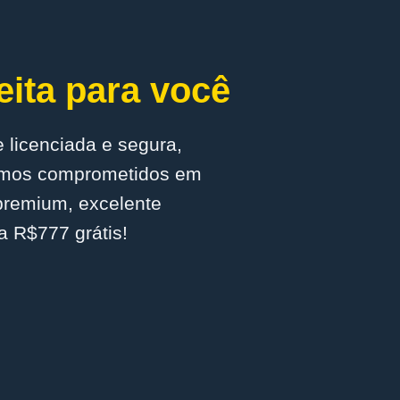
eita para você
 licenciada e segura,
tamos comprometidos em
 premium, excelente
a R$777 grátis!