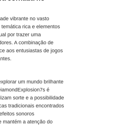
de vibrante no vasto
 temática rica e elementos
ual por trazer uma
adores. A combinação de
ece aos entusiastas de jogos
ntes.
explorar um mundo brilhante
 DiamondExplosion7s é
izam sorte e a possibilidade
as tradicionais encontrados
 efeitos sonoros
que mantém a atenção do