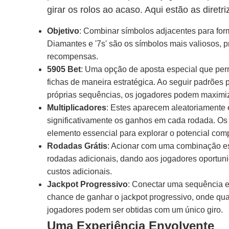
girar os rolos ao acaso. Aqui estão as diret
Objetivo
: Combinar símbolos adjacentes para fo
Diamantes e '7s' são os símbolos mais valiosos, 
recompensas.
5905 Bet
: Uma opção de aposta especial que perm
fichas de maneira estratégica. Ao seguir padrões p
próprias sequências, os jogadores podem maximiz
Multiplicadores
: Estes aparecem aleatoriamente
significativamente os ganhos em cada rodada. Os
elemento essencial para explorar o potencial comp
Rodadas Grátis
: Acionar com uma combinação es
rodadas adicionais, dando aos jogadores oportun
custos adicionais.
Jackpot Progressivo
: Conectar uma sequência e
chance de ganhar o jackpot progressivo, onde qu
jogadores podem ser obtidas com um único giro.
Uma Experiência Envolvente