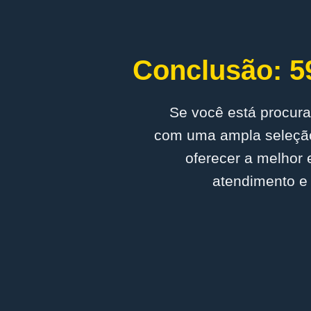
Conclusão: 59
Se você está procura
com uma ampla seleção
oferecer a melhor 
atendimento e 