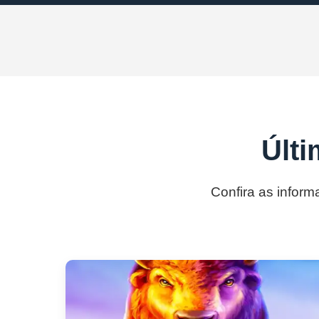
Últi
Confira as inform