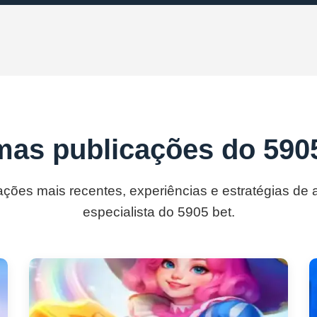
mas publicações do 590
ações mais recentes, experiências e estratégias de
especialista do 5905 bet.