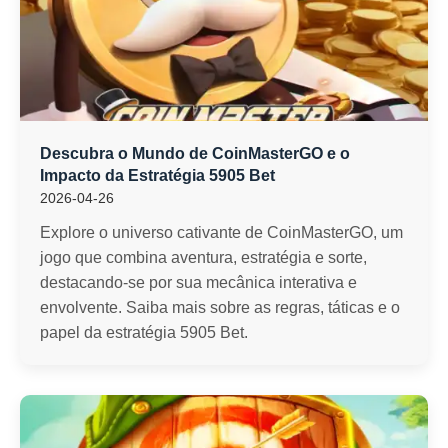
Descubra o Mundo de CoinMasterGO e o
Impacto da Estratégia 5905 Bet
2026-04-26
Explore o universo cativante de CoinMasterGO, um
jogo que combina aventura, estratégia e sorte,
destacando-se por sua mecânica interativa e
envolvente. Saiba mais sobre as regras, táticas e o
papel da estratégia 5905 Bet.