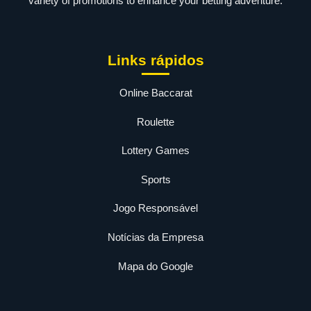
variety of promotions to enhance your betting adventure.
Links rápidos
Online Baccarat
Roulette
Lottery Games
Sports
Jogo Responsável
Notícias da Empresa
Mapa do Google