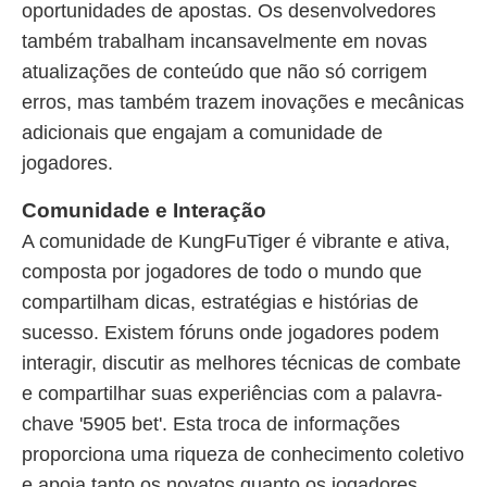
oportunidades de apostas. Os desenvolvedores
também trabalham incansavelmente em novas
atualizações de conteúdo que não só corrigem
erros, mas também trazem inovações e mecânicas
adicionais que engajam a comunidade de
jogadores.
Comunidade e Interação
A comunidade de KungFuTiger é vibrante e ativa,
composta por jogadores de todo o mundo que
compartilham dicas, estratégias e histórias de
sucesso. Existem fóruns onde jogadores podem
interagir, discutir as melhores técnicas de combate
e compartilhar suas experiências com a palavra-
chave '5905 bet'. Esta troca de informações
proporciona uma riqueza de conhecimento coletivo
e apoia tanto os novatos quanto os jogadores