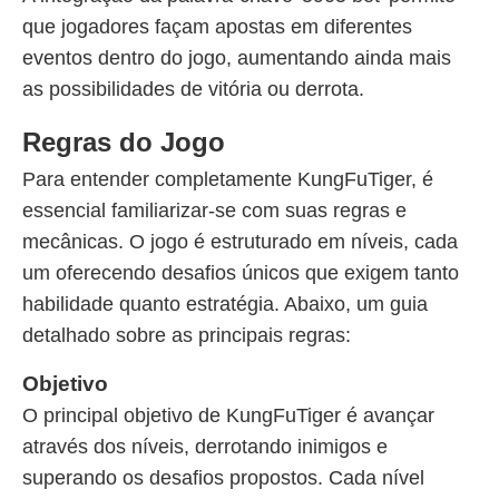
que jogadores façam apostas em diferentes
eventos dentro do jogo, aumentando ainda mais
as possibilidades de vitória ou derrota.
Regras do Jogo
Para entender completamente KungFuTiger, é
essencial familiarizar-se com suas regras e
mecânicas. O jogo é estruturado em níveis, cada
um oferecendo desafios únicos que exigem tanto
habilidade quanto estratégia. Abaixo, um guia
detalhado sobre as principais regras:
Objetivo
O principal objetivo de KungFuTiger é avançar
através dos níveis, derrotando inimigos e
superando os desafios propostos. Cada nível