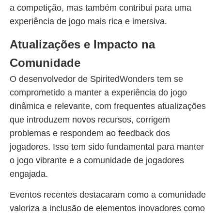
a competição, mas também contribui para uma
experiência de jogo mais rica e imersiva.
Atualizações e Impacto na
Comunidade
O desenvolvedor de SpiritedWonders tem se
comprometido a manter a experiência do jogo
dinâmica e relevante, com frequentes atualizações
que introduzem novos recursos, corrigem
problemas e respondem ao feedback dos
jogadores. Isso tem sido fundamental para manter
o jogo vibrante e a comunidade de jogadores
engajada.
Eventos recentes destacaram como a comunidade
valoriza a inclusão de elementos inovadores como