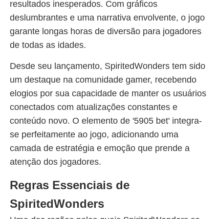
resultados inesperados. Com gráficos
deslumbrantes e uma narrativa envolvente, o jogo
garante longas horas de diversão para jogadores
de todas as idades.
Desde seu lançamento, SpiritedWonders tem sido
um destaque na comunidade gamer, recebendo
elogios por sua capacidade de manter os usuários
conectados com atualizações constantes e
conteúdo novo. O elemento de '5905 bet' integra-
se perfeitamente ao jogo, adicionando uma
camada de estratégia e emoção que prende a
atenção dos jogadores.
Regras Essenciais de
SpiritedWonders