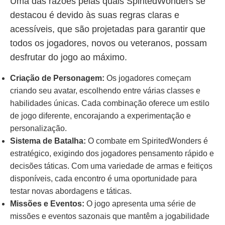
Uma das razões pelas quais SpiritedWonders se
destacou é devido às suas regras claras e
acessíveis, que são projetadas para garantir que
todos os jogadores, novos ou veteranos, possam
desfrutar do jogo ao máximo.
Criação de Personagem:
Os jogadores começam
criando seu avatar, escolhendo entre várias classes e
habilidades únicas. Cada combinação oferece um estilo
de jogo diferente, encorajando a experimentação e
personalização.
Sistema de Batalha:
O combate em SpiritedWonders é
estratégico, exigindo dos jogadores pensamento rápido e
decisões táticas. Com uma variedade de armas e feitiços
disponíveis, cada encontro é uma oportunidade para
testar novas abordagens e táticas.
Missões e Eventos:
O jogo apresenta uma série de
missões e eventos sazonais que mantêm a jogabilidade