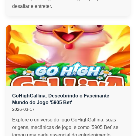
desafiar e entreter.
GoHighGallina: Descobrindo o Fascinante
Mundo do Jogo '5905 Bet'
2026-03-17
Explore o universo do jogo GoHighGallina, suas
origens, mecânicas de jogo, e como '5905 Bet' se
tornou uma parte essencial do entretenimento