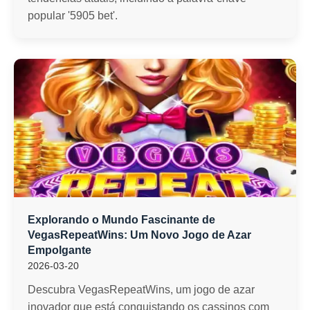
popular '5905 bet'.
Explorando o Mundo Fascinante de
VegasRepeatWins: Um Novo Jogo de Azar
Empolgante
2026-03-20
Descubra VegasRepeatWins, um jogo de azar
inovador que está conquistando os cassinos com