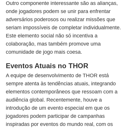
Outro componente interessante são as alianças,
onde jogadores podem se unir para enfrentar
adversários poderosos ou realizar missões que
seriam impossíveis de completar individualmente.
Este elemento social não só incentiva a
colaboração, mas também promove uma
comunidade de jogo mais coesa.
Eventos Atuais no THOR
A equipe de desenvolvimento de THOR está
sempre atenta às tendências atuais, integrando
elementos contemporâneos que ressoam com a
audiência global. Recentemente, houve a
introdução de um evento especial em que os
jogadores podem participar de campanhas
inspiradas por eventos do mundo real, com os