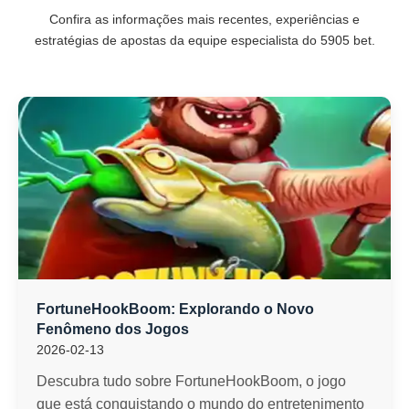
Confira as informações mais recentes, experiências e
estratégias de apostas da equipe especialista do 5905 bet.
FortuneHookBoom: Explorando o Novo
Fenômeno dos Jogos
2026-02-13
Descubra tudo sobre FortuneHookBoom, o jogo
que está conquistando o mundo do entretenimento