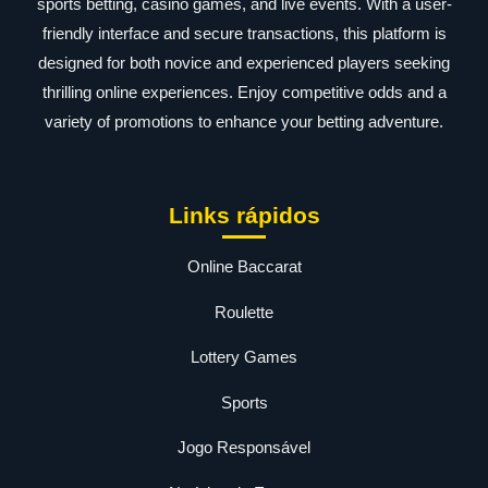
sports betting, casino games, and live events. With a user-
friendly interface and secure transactions, this platform is
designed for both novice and experienced players seeking
thrilling online experiences. Enjoy competitive odds and a
variety of promotions to enhance your betting adventure.
Links rápidos
Online Baccarat
Roulette
Lottery Games
Sports
Jogo Responsável