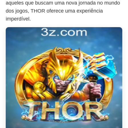
aqueles que buscam uma nova jornada no mundo
dos jogos, THOR oferece uma experiência
imperdível.