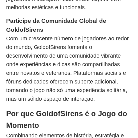
melhorias estéticas e funcionais.
Participe da Comunidade Global de
GoldofSirens
Com um crescente número de jogadores ao redor
do mundo, GoldofSirens fomenta o
desenvolvimento de uma comunidade vibrante
onde experiências e dicas são compartilhadas
entre novatos e veteranos. Plataformas sociais e
fóruns dedicados oferecem suporte adicional,
tornando o jogo não só uma experiência solitária,
mas um sólido espaço de interação.
Por que GoldofSirens é o Jogo do
Momento
Combinando elementos de história, estratégia e