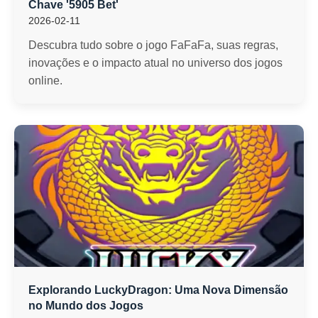
Chave '5905 Bet'
2026-02-11
Descubra tudo sobre o jogo FaFaFa, suas regras,
inovações e o impacto atual no universo dos jogos
online.
Explorando LuckyDragon: Uma Nova Dimensão
no Mundo dos Jogos