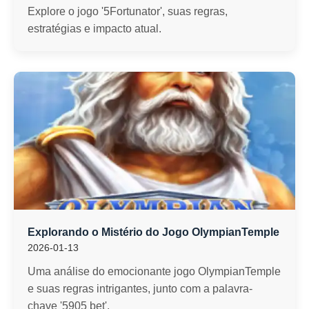
Explore o jogo '5Fortunator', suas regras,
estratégias e impacto atual.
Explorando o Mistério do Jogo OlympianTemple
2026-01-13
Uma análise do emocionante jogo OlympianTemple
e suas regras intrigantes, junto com a palavra-
chave '5905 bet'.