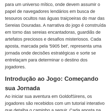
para um universo mítico, onde devem assumir o
papel de navegadores lendários em busca de
tesouros ocultos nas águas traiçoeiras do mar das
Sereias Douradas. A narrativa do jogo é construída
em torno das sereias encantadoras, guardiãs de
artefatos preciosos e desafios misteriosos. Cada
aposta, marcada pela '5905 bet', representa uma
jornada onde decisões estratégicas e sorte se
entrelaçam para determinar o destino dos
jogadores.
Introdução ao Jogo: Começando
sua Jornada
Ao iniciar sua aventura em GoldofSirens, os
jogadores são recebidos com um tutorial interativo
que detalha o caminho a seguir. Cada aposta na