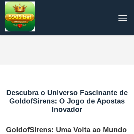
Descubra o Universo Fascinante de
GoldofSirens: O Jogo de Apostas
Inovador
GoldofSirens: Uma Volta ao Mundo