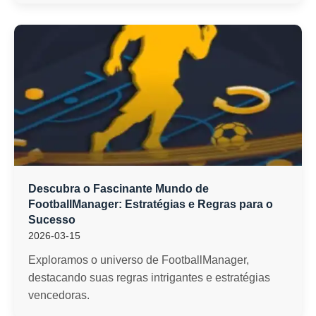
Descubra o Fascinante Mundo de
FootballManager: Estratégias e Regras para o
Sucesso
2026-03-15
Exploramos o universo de FootballManager,
destacando suas regras intrigantes e estratégias
vencedoras.