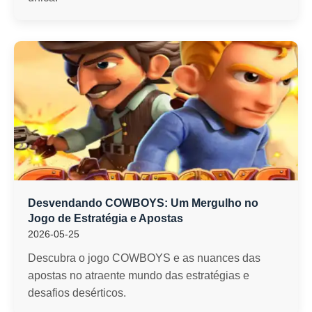
Desvendando COWBOYS: Um Mergulho no
Jogo de Estratégia e Apostas
2026-05-25
Descubra o jogo COWBOYS e as nuances das
apostas no atraente mundo das estratégias e
desafios desérticos.