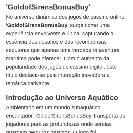
'GoldofSirensBonusBuy'
No universo dinâmico dos jogos de cassino online,
'GoldofSirensBonusBuy'
surge como uma
experiência envolvente e única, capturando a
essência dos desafios e das recompensas
sedutoras que apenas uma verdadeira aventura
marítima pode oferecer. Com o aumento da
popularidade dos jogos de cassino digital, este
título destaca-se pela interação inovadora e
temática cativante.
Introdução ao Universo Aquático
Ambientado em um mundo subaquático
encantador, 'GoldofSirensBonusBuy' transporta os
jogadores para as profundezas onde sereias
guardam tesouros místicos. O jogo foi