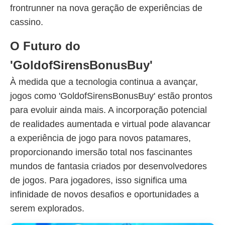
frontrunner na nova geração de experiências de
cassino.
O Futuro do
'GoldofSirensBonusBuy'
À medida que a tecnologia continua a avançar,
jogos como 'GoldofSirensBonusBuy' estão prontos
para evoluir ainda mais. A incorporação potencial
de realidades aumentada e virtual pode alavancar
a experiência de jogo para novos patamares,
proporcionando imersão total nos fascinantes
mundos de fantasia criados por desenvolvedores
de jogos. Para jogadores, isso significa uma
infinidade de novos desafios e oportunidades a
serem explorados.